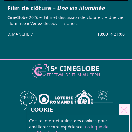
Film de clôture –
Une vie illuminée
CineGlobe 2026 – Film et discussion de clôture : « Une vie
illuminée » Venez découvrir « Une…
DIMANCHE 7
18:00 → 21:00
15ᵉ CINEGLOBE
FESTIVAL DE FILM AU
CERN
COOKIE
Ce site internet utilise des cookies pour
améliorer votre expérience.
Politique de