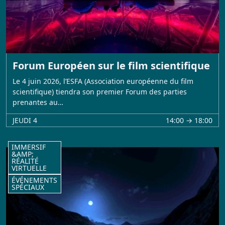
Forum Européen sur le film scientifique
Le 4 juin 2026, l’ESFA (Association européenne du film
scientifique) tiendra son premier Forum des parties
prenantes au…
JEUDI 4
14:00 → 18:00
IMMERSIF
&AMP;
RÉALITÉ
VIRTUELLE
ÉVÉNEMENTS
SPÉCIAUX