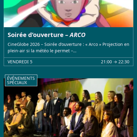
Soirée d’ouverture –
ARCO
CineGlobe 2026 – Soirée d’ouverture : « Arco » Projection en
plein-air si la météo le permet –…
VENDREDI 5
21:00 → 22:30
ÉVÉNEMENTS
SPÉCIAUX