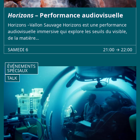
Horizons
– Performance audiovisuelle
Horizons –Vallon Sauvage Horizons est une performance
audiovisuelle immersive qui explore les seuils du visible,
de la matière…
SAMEDI 6
21:00 → 22:00
ÉVÉNEMENTS
SPÉCIAUX
TALK