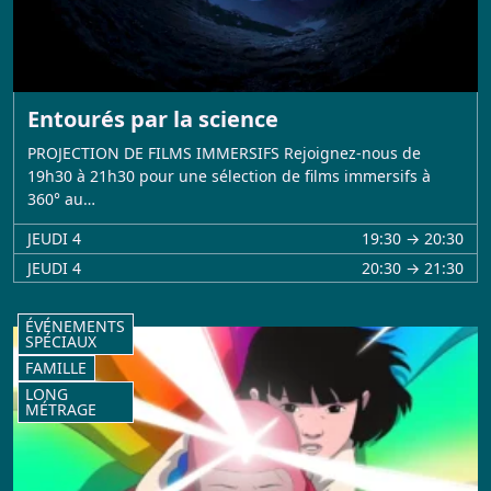
Entourés par la science
PROJECTION DE FILMS IMMERSIFS Rejoignez-nous de
19h30 à 21h30 pour une sélection de films immersifs à
360° au…
JEUDI 4
19:30 → 20:30
JEUDI 4
20:30 → 21:30
ÉVÉNEMENTS
SPÉCIAUX
FAMILLE
LONG
MÉTRAGE