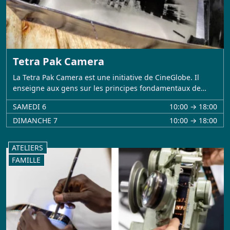
Tetra Pak Camera
La Tetra Pak Camera est une initiative de CineGlobe. Il
enseigne aux gens sur les principes fondamentaux de…
SAMEDI 6
10:00 → 18:00
DIMANCHE 7
10:00 → 18:00
ATELIERS
FAMILLE