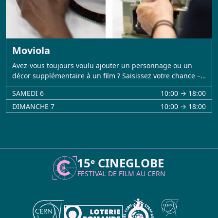
Moviola
Avez-vous toujours voulu ajouter un personnage ou un
décor supplémentaire à un film ? Saisissez votre chance –…
SAMEDI 6
10:00 → 18:00
DIMANCHE 7
10:00 → 18:00
15ᵉ CINEGLOBE
FESTIVAL DE FILM AU
CERN