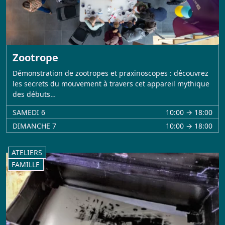
Zootrope
Démonstration de zootropes et praxinoscopes : découvrez
les secrets du mouvement à travers cet appareil mythique
des débuts…
SAMEDI 6
10:00 → 18:00
DIMANCHE 7
10:00 → 18:00
ATELIERS
FAMILLE