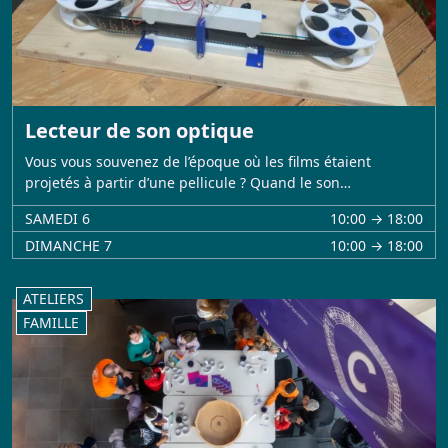
Lecteur de son optique
Vous vous souvenez de l’époque où les films étaient
projetés à partir d’une pellicule ? Quand le son…
SAMEDI 6
10:00 → 18:00
DIMANCHE 7
10:00 → 18:00
ATELIERS
FAMILLE