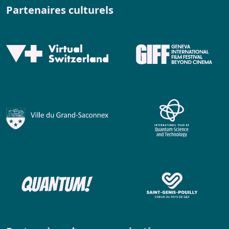
Partenaires culturels