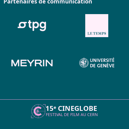
Partenaires de communication
15ᵉ CINEGLOBE
FESTIVAL DE FILM AU
CERN