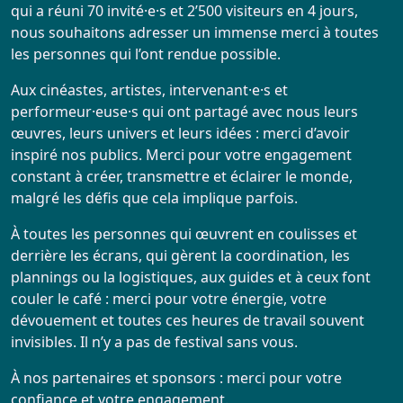
qui a réuni 70 invité·e·s et 2’500 visiteurs en 4 jours,
nous souhaitons adresser un immense merci à toutes
les personnes qui l’ont rendue possible.
Aux cinéastes, artistes, intervenant·e·s et
performeur·euse·s qui ont partagé avec nous leurs
œuvres, leurs univers et leurs idées : merci d’avoir
inspiré nos publics. Merci pour votre engagement
constant à créer, transmettre et éclairer le monde,
malgré les défis que cela implique parfois.
À toutes les personnes qui œuvrent en coulisses et
derrière les écrans, qui gèrent la coordination, les
plannings ou la logistiques, aux guides et à ceux font
couler le café : merci pour votre énergie, votre
dévouement et toutes ces heures de travail souvent
invisibles. Il n’y a pas de festival sans vous.
À nos partenaires et sponsors : merci pour votre
confiance et votre engagement.