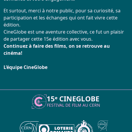
Et surtout, merci à notre public, pour sa curiosité, sa
participation et les échanges qui ont fait vivre cette
édition.
CineGlobe est une aventure collective, ce fut un plaisir
de partager cette 15e édition avec vous.
Continuez à faire des films, on se retrouve au
cinéma!
L’équipe CineGlobe
15ᵉ CINEGLOBE
FESTIVAL DE FILM AU
CERN