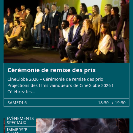
Cérémonie de remise des prix
CineGlobe 2026 – Cérémonie de remise des prix
Projections des films vainqueurs de CineGlobe 2026 !
Célébrez les…
SAMEDI 6
18:30 → 19:30
ÉVÉNEMENTS
SPÉCIAUX
IMMERSIF