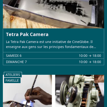
Tetra Pak Camera
La Tetra Pak Camera est une initiative de CineGlobe. Il
enseigne aux gens sur les principes fondamentaux de…
SAMEDI 6
10:00 → 18:00
DIMANCHE 7
10:00 → 18:00
ATELIERS
FAMILLE