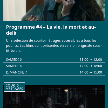
Programme #4 – La vie, la mort et au-
delà
Une sélection de courts-métrages accessibles à tous les
publics. Les films sont présentés en version originale sous-
titrée en…
SAMEDI 6
11:00 → 12:00
SAMEDI 6
17:00 → 18:00
DIMANCHE 7
14:00 → 15:00
COURTS
MÉTRAGES