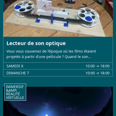
Lecteur de son optique
Vous vous souvenez de l’époque où les films étaient
projetés à partir d’une pellicule ? Quand le son…
SAMEDI 6
10:00 → 18:00
DIMANCHE 7
10:00 → 18:00
IMMERSIF
&AMP;
RÉALITÉ
VIRTUELLE