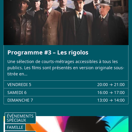
Programme #3 – Les rigolos
Une sélection de courts-métrages accessibles à tous les
publics. Les films sont présentés en version originale sous-
titrée en…
VENDREDI 5
20:00 → 21:00
SAMEDI 6
16:00 → 17:00
DIMANCHE 7
13:00 → 14:00
ÉVÉNEMENTS
SPÉCIAUX
FAMILLE