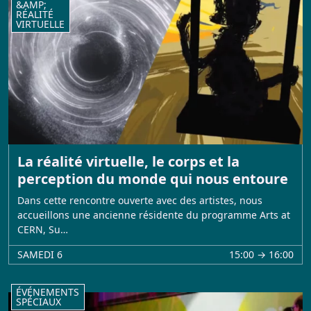
&AMP;
RÉALITÉ
VIRTUELLE
La réalité virtuelle, le corps et la
perception du monde qui nous entoure
Dans cette rencontre ouverte avec des artistes, nous
accueillons une ancienne résidente du programme Arts at
CERN, Su…
SAMEDI 6
15:00 → 16:00
ÉVÉNEMENTS
SPÉCIAUX