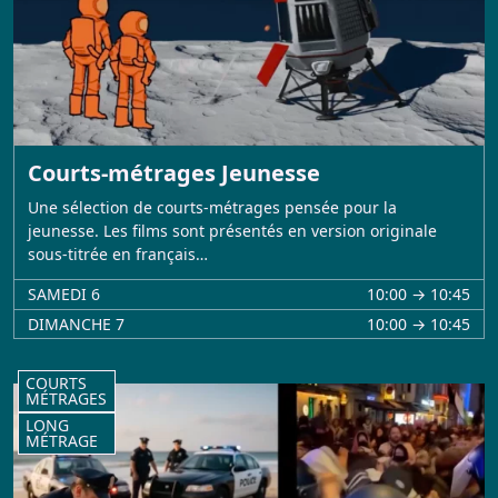
Courts-métrages Jeunesse
Une sélection de courts-métrages pensée pour la
jeunesse. Les films sont présentés en version originale
sous-titrée en français…
SAMEDI 6
10:00 → 10:45
DIMANCHE 7
10:00 → 10:45
COURTS
MÉTRAGES
LONG
MÉTRAGE