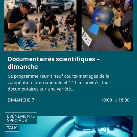
Documentaires scientifiques –
dimanche
Ce programme réunit neuf courts-métrages de la
compétition internationale et 14 films invités, tous
documentaires sur une variété…
DIMANCHE 7
10:00 → 18:00
ÉVÉNEMENTS
SPÉCIAUX
TALK