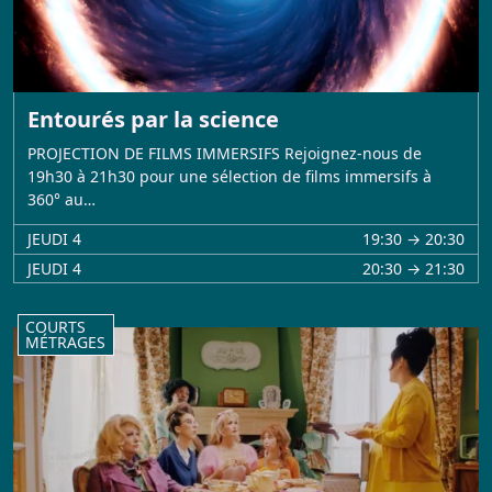
Entourés par la science
PROJECTION DE FILMS IMMERSIFS Rejoignez-nous de
19h30 à 21h30 pour une sélection de films immersifs à
360° au…
JEUDI 4
19:30 → 20:30
JEUDI 4
20:30 → 21:30
COURTS
MÉTRAGES