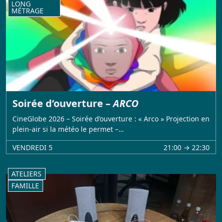
LONG
MÉTRAGE
Soirée d’ouverture –
ARCO
CineGlobe 2026 – Soirée d’ouverture : « Arco » Projection en
plein-air si la météo le permet –…
VENDREDI 5
21:00 → 22:30
ATELIERS
FAMILLE