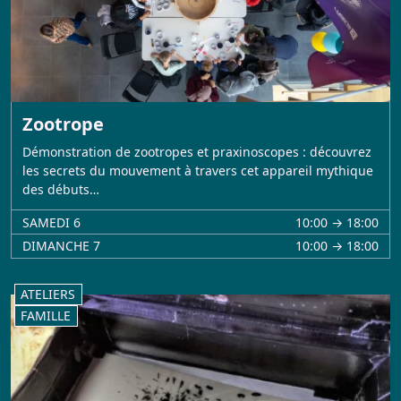
Zootrope
Démonstration de zootropes et praxinoscopes : découvrez
les secrets du mouvement à travers cet appareil mythique
des débuts…
SAMEDI 6
10:00 → 18:00
DIMANCHE 7
10:00 → 18:00
ATELIERS
FAMILLE