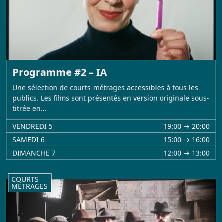
Programme #2 – IA
Une sélection de courts-métrages accessibles à tous les
publics. Les films sont présentés en version originale sous-
titrée en…
VENDREDI 5
19:00 → 20:00
SAMEDI 6
15:00 → 16:00
DIMANCHE 7
12:00 → 13:00
COURTS
MÉTRAGES