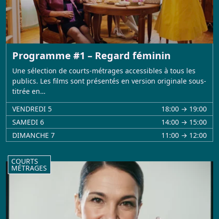
Programme #1 – Regard féminin
Une sélection de courts-métrages accessibles à tous les
publics. Les films sont présentés en version originale sous-
titrée en…
VENDREDI 5
18:00 → 19:00
SAMEDI 6
14:00 → 15:00
DIMANCHE 7
11:00 → 12:00
COURTS
MÉTRAGES