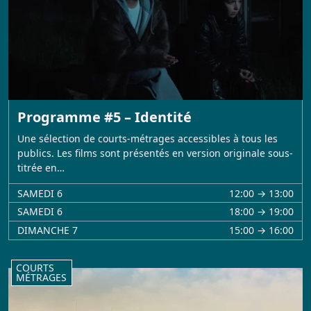
Programme #5 – Identité
Une sélection de courts-métrages accessibles à tous les
publics. Les films sont présentés en version originale sous-
titrée en…
SAMEDI 6
12:00 → 13:00
SAMEDI 6
18:00 → 19:00
DIMANCHE 7
15:00 → 16:00
COURTS
MÉTRAGES