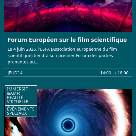
Forum Européen sur le film scientifique
Le 4 juin 2026, l’ESFA (Association européenne du film
scientifique) tiendra son premier Forum des parties
prenantes au…
JEUDI 4
14:00 → 18:00
IMMERSIF
&AMP;
RÉALITÉ
VIRTUELLE
ÉVÉNEMENTS
SPÉCIAUX