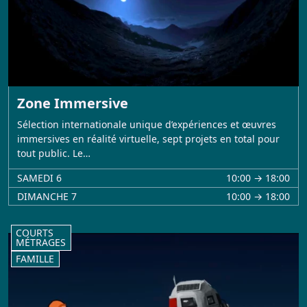
Zone Immersive
Sélection internationale unique d’expériences et œuvres
immersives en réalité virtuelle, sept projets en total pour
tout public. Le…
SAMEDI 6
10:00 → 18:00
DIMANCHE 7
10:00 → 18:00
COURTS
MÉTRAGES
FAMILLE