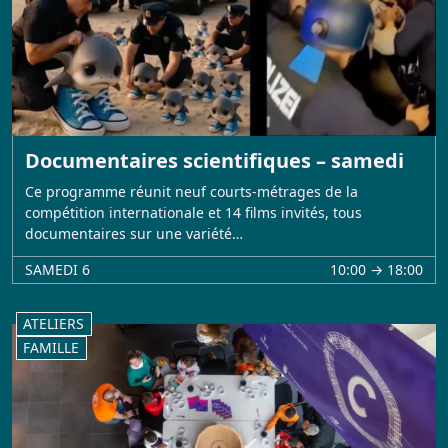
Documentaires scientifiques – samedi
Ce programme réunit neuf courts-métrages de la
compétition internationale et 14 films invités, tous
documentaires sur une variété…
SAMEDI 6
10:00 → 18:00
ATELIERS
FAMILLE