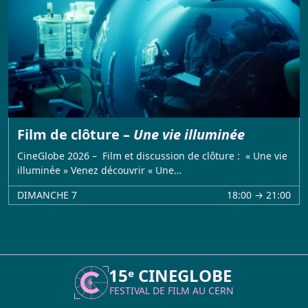
Film de clôture –
Une vie illuminée
CineGlobe 2026 – Film et discussion de clôture : « Une vie
illuminée » Venez découvrir « Une…
DIMANCHE 7
18:00 → 21:00
15ᵉ CINEGLOBE
FESTIVAL DE FILM AU
CERN