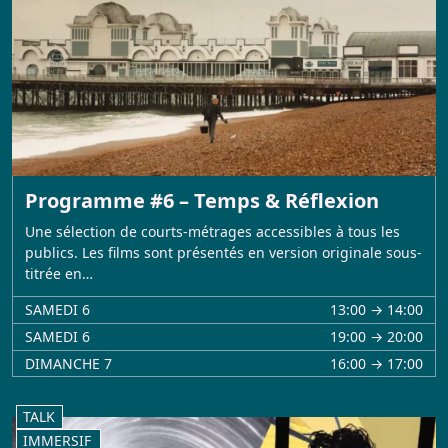
Programme #6 – Temps & Réflexion
Une sélection de courts-métrages accessibles à tous les
publics. Les films sont présentés en version originale sous-
titrée en…
SAMEDI 6
13:00 → 14:00
SAMEDI 6
19:00 → 20:00
DIMANCHE 7
16:00 → 17:00
TALK
IMMERSIF