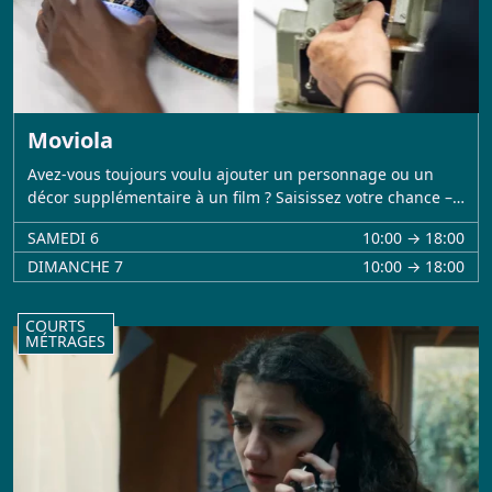
Moviola
Avez-vous toujours voulu ajouter un personnage ou un
décor supplémentaire à un film ? Saisissez votre chance –…
SAMEDI 6
10:00 → 18:00
DIMANCHE 7
10:00 → 18:00
COURTS
MÉTRAGES