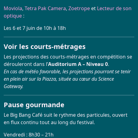
Moviola
,
Tetra Pak Camera
,
Zoetrope
et
Lecteur de son
optique
:
Les 6 et 7 juin de 10h à 18h
Voir les courts-métrages
Les projections des courts-métrages en compétition se
dérouleront dans l’
Auditorium A – Niveau 0
.
En cas de météo favorable, les projections pourront se tenir
en plein air sur la Piazza, située au cœur du Science
Gateway.
Pause gourmande
Le Big Bang Café suit le rythme des particules, ouvert
en flux continu tout au long du festival.
Vendredi : 8h30 – 21h