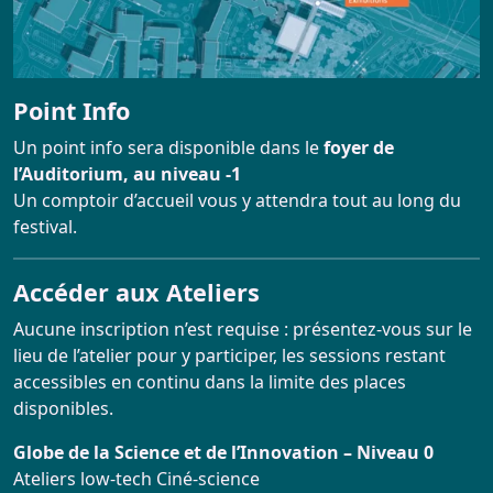
Point Info
Un point info sera disponible dans le
foyer de
l’Auditorium, au niveau -1
Un comptoir d’accueil vous y attendra tout au long du
festival.
Accéder aux Ateliers
Aucune inscription n’est requise : présentez-vous sur le
lieu de l’atelier pour y participer, les sessions restant
accessibles en continu dans la limite des places
disponibles.
Globe de la Science et de l’Innovation – Niveau 0
Ateliers low-tech Ciné-science