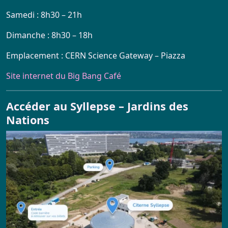
Samedi : 8h30 – 21h
Dimanche : 8h30 – 18h
Emplacement : CERN Science Gateway – Piazza
Site internet du Big Bang Café
Accéder au Syllepse – Jardins des
Nations