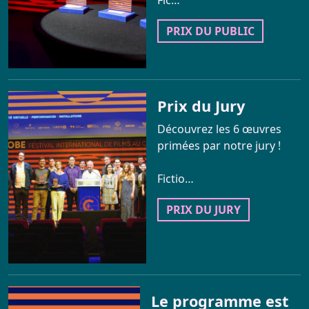
PRIX DU PUBLIC
Prix du Jury
Découvrez les 6 œuvres
primées par notre jury !
Fictio…
PRIX DU JURY
Le programme est