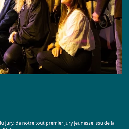
u jury, de notre tout premier jury jeunesse issu de la