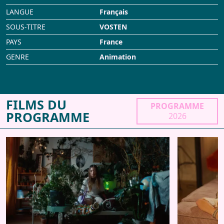
LANGUE
Français
SOUS-TITRE
VOSTEN
PAYS
France
GENRE
Animation
FILMS DU
PROGRAMME
PROGRAMME
2026