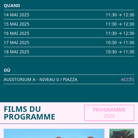
QUAND
14 MAI 2025
11:30 → 12:30
15 MAI 2025
11:30 → 12:30
16 MAI 2025
11:30 → 12:30
17 MAI 2025
10:30 → 11:30
18 MAI 2025
10:30 → 11:30
OÙ
AUDITORIUM A - NIVEAU 0 / PIAZZA
ACCÈS
FILMS DU
PROGRAMME
PROGRAMME
2026