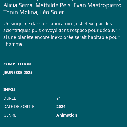
Alicia Serra, Mathilde Peis, Evan Mastropietro,
Infos Pratiques
Tonin Molina, Léo Soler
Réservation
Un singe, né dans un laboratoire, est élevé par des
scientifiques puis envoyé dans l'espace pour découvrir
si une planète encore inexplorée serait habitable pour
l'homme.
COMPÉTITION
JEUNESSE 2025
INFOS
DURÉE
7'
DATE DE SORTIE
2024
GENRE
Animation