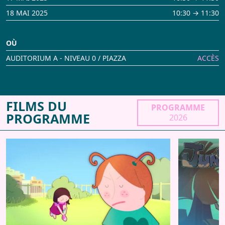
18 MAI 2025
10:30 → 11:30
OÙ
AUDITORIUM A - NIVEAU 0 / PIAZZA
ACCÈS
FILMS DU
PROGRAMME
PROGRAMME
2026