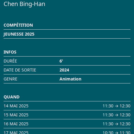
Chen Bing-Han
Infos Pratiques
Réservation
COMPÉTITION
JEUNESSE 2025
INFOS
DURÉE
6'
DATE DE SORTIE
2024
GENRE
Animation
QUAND
14 MAI 2025
11:30 → 12:30
15 MAI 2025
11:30 → 12:30
16 MAI 2025
11:30 → 12:30
17 MAI 2025
10:30 → 11:30