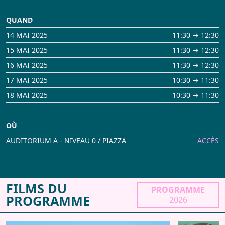
QUAND
14 MAI 2025
11:30 → 12:30
15 MAI 2025
11:30 → 12:30
16 MAI 2025
11:30 → 12:30
17 MAI 2025
10:30 → 11:30
18 MAI 2025
10:30 → 11:30
OÙ
AUDITORIUM A - NIVEAU 0 / PIAZZA
ACCÈS
FILMS DU
PROGRAMME
PROGRAMME
2026